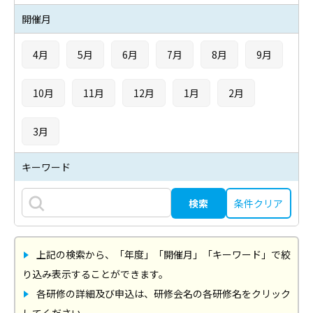
開催月
4月
5月
6月
7月
8月
9月
10月
11月
12月
1月
2月
3月
キーワード
条件クリア
上記の検索から、「年度」「開催月」「キーワード」で絞
り込み表示することができます。
各研修の詳細及び申込は、研修会名の各研修名をクリック