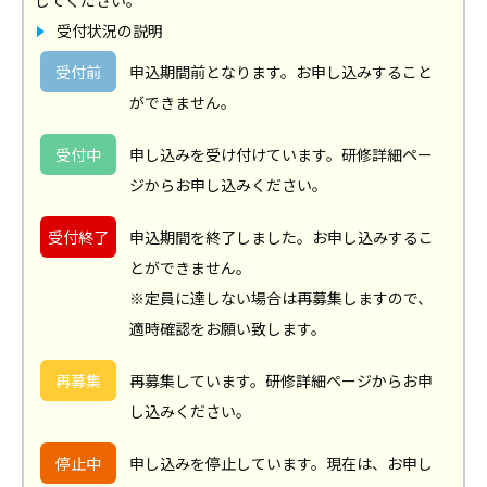
してください。
受付状況の説明
受付前
申込期間前となります。お申し込みすること
ができません。
受付中
申し込みを受け付けています。研修詳細ペー
ジからお申し込みください。
受付終了
申込期間を終了しました。お申し込みするこ
とができません。
※定員に達しない場合は再募集しますので、
適時確認をお願い致します。
再募集
再募集しています。研修詳細ページからお申
し込みください。
停止中
申し込みを停止しています。現在は、お申し