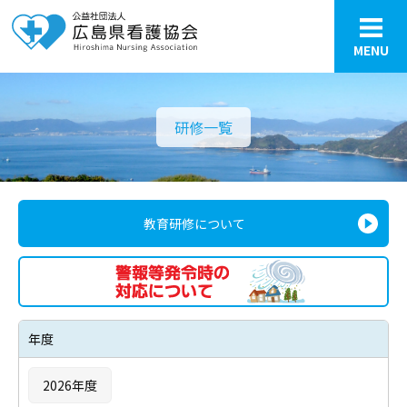
MENU
研修一覧
教育研修について
年度
2026年度