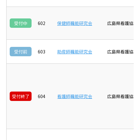
受付中
602
保健師職能研究会
広島県看護協会
受付前
603
助産師職能研究会
広島県看護協会
受付終了
604
看護師職能研究会
広島県看護協会