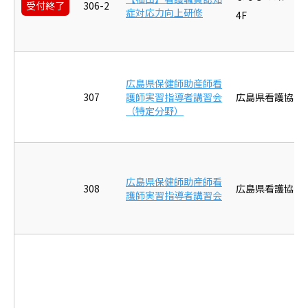
受付終了
306-2
症対応力向上研修
4F
広島県保健師助産師看
307
護師実習指導者講習会
広島県看護協会
（特定分野）
広島県保健師助産師看
308
広島県看護協会
護師実習指導者講習会