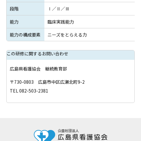
段階
Ⅰ／Ⅱ／Ⅲ
能力
臨床実践能力
能力の構成要素
ニーズをとらえる力
この研修に関するお問い合わせ
広島県看護協会 継続教育部
〒730-0803 広島市中区広瀬北町9-2
TEL 082-503-2381