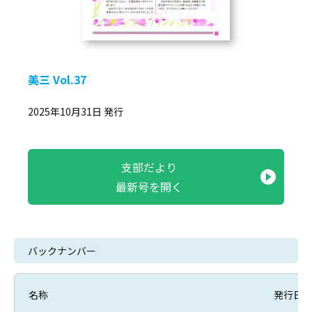
美三 Vol.37
2025年10月31日 発行
支部だより
最新号を開く
バックナンバー
名称
発行日