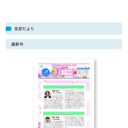
支部だより
最新号