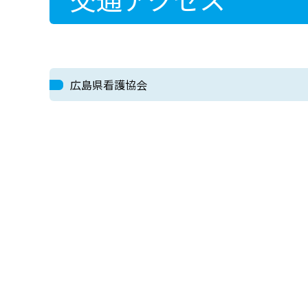
広島県看護協会