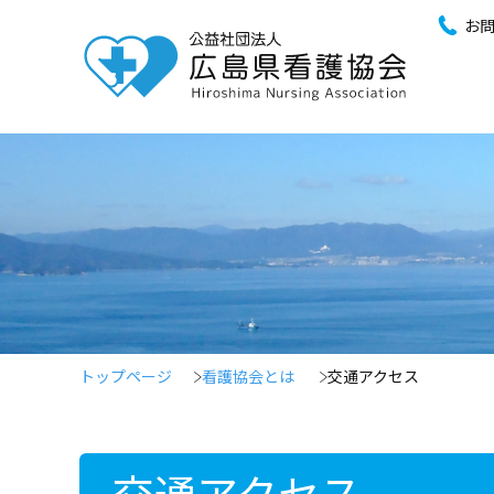
お
トップページ
看護協会とは
交通アクセス
交通アクセス