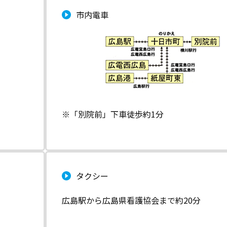
市内電車
※「別院前」下車徒歩約1分
タクシー
広島駅から広島県看護協会まで約20分