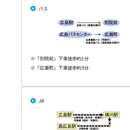
バス
※「別院前」下車徒歩約1分
※「広瀬町」下車徒歩約5分
JR