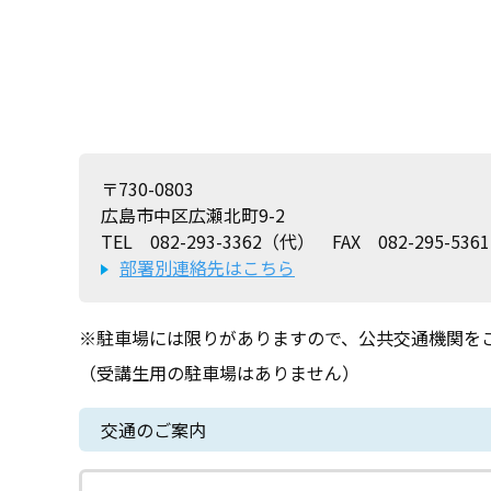
〒730-0803
広島市中区広瀬北町9-2
TEL 082-293-3362（代） FAX 082-295-5361
部署別連絡先はこちら
※駐車場には限りがありますので、公共交通機関を
（受講生用の駐車場はありません）
交通のご案内