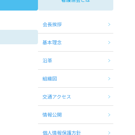
会長挨拶
基本理念
沿革
組織図
交通アクセス
情報公開
個人情報保護方針