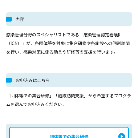
内容
感染管理分野のスペシャリストである「感染管理認定看護師
（ICN）」が、各団体等を対象に集合研修や各施設への個別訪問
を行い、感染対策に係る助言や研修等の支援を行います。
お申込みはこちら
「団体等での集合研修」「施設訪問支援」から希望するプログラ
ムを選んでお申込みください。
団体等での集合研修