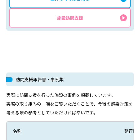
施設訪問支援
訪問支援報告書・事例集
実際に訪問支援を行った施設の事例を掲載しています。
実際の取り組みの一端をご覧いただくことで、今後の感染対策を
考える際の参考としていただければ幸いです。
名称
発行日