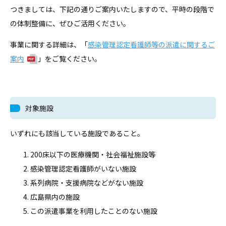
つきましては、下記の通りご案内いたしますので、平時の段階で
の体制整備に、ぜひご活用ください。
事業に関する詳細は、「
感染管理認定看護師等の派遣に関するご
案内
」をご覧ください。
対象施設
いずれにも該当している施設であること。
200床以下の医療機関・社会福祉施設等
感染管理認定看護師がいない施設
系列病院・支援病院などがない施設
広島県内の施設
この派遣事業を利用したことのない施設