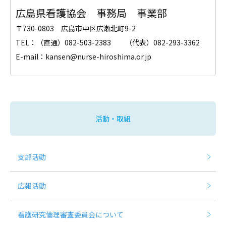
広島県看護協会 事務局 事業部
〒730-0803 広島市中区広瀬北町9-2
TEL：（直通）082-503-2383 （代表）082-293-3362
E-mail：kansen@nurse-hiroshima.or.jp
活動・取組
支部活動
広報活動
看護研究倫理審査委員会について