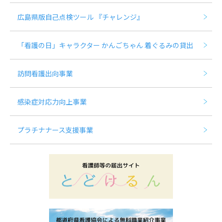
広島県版自己点検ツール 『チャレンジ』
「看護の日」キャラクター かんごちゃん 着ぐるみの貸出
訪問看護出向事業
感染症対応力向上事業
プラチナナース支援事業