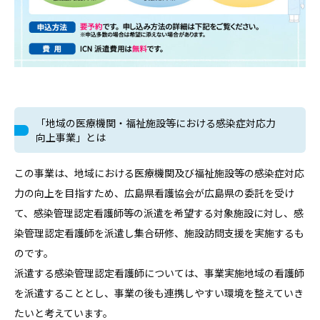
「地域の医療機関・福祉施設等における感染症対応力
向上事業」とは
この事業は、地域における医療機関及び福祉施設等の感染症対応
力の向上を目指すため、広島県看護協会が広島県の委託を受け
て、感染管理認定看護師等の派遣を希望する対象施設に対し、感
染管理認定看護師を派遣し集合研修、施設訪問支援を実施するも
のです。
派遣する感染管理認定看護師については、事業実施地域の看護師
を派遣することとし、事業の後も連携しやすい環境を整えていき
たいと考えています。