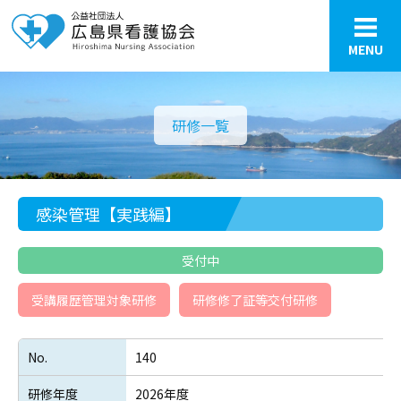
MENU
研修一覧
感染管理【実践編】
受付中
受講履歴管理対象研修
研修修了証等交付研修
No.
140
研修年度
2026年度