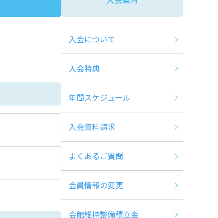
入会について
入会特典
年間スケジュール
入会資料請求
よくあるご質問
会員情報の変更
会館維持整備積立金