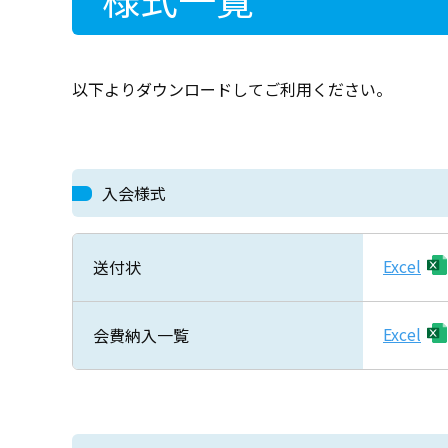
以下よりダウンロードしてご利用ください。
入会様式
Excel
送付状
Excel
会費納入一覧