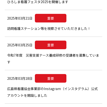
ひろしま看護フェスタ2025を開催します
2025年03月21日
重要
訪問看護ステーション等を視察させていただきました！
2025年03月25日
重要
令和7年度 災害支援ナース養成研修の受講者を募集していま
す
2025年03月18日
重要
広島県看護協会事業部のInstagram（インスタグラム）公式
アカウントを開設しました