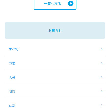
一覧へ戻る
お知らせ
すべて
重要
入会
研修
支部