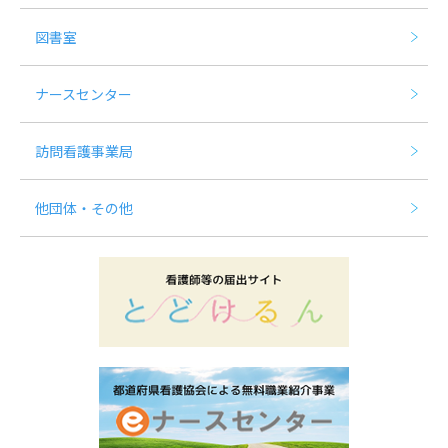
図書室
ナースセンター
訪問看護事業局
他団体・その他