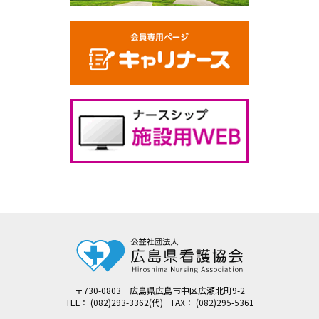
〒730-0803 広島県広島市中区広瀬北町9-2
TEL： (082)293-3362(代) FAX： (082)295-5361