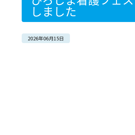
しました
2026年06月15日