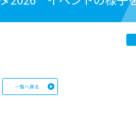
一覧へ戻る