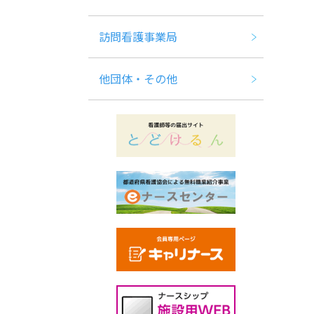
訪問看護事業局
他団体・その他