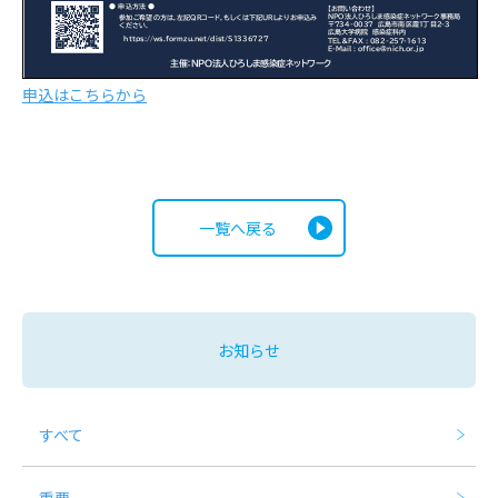
申込はこちらから
一覧へ戻る
お知らせ
すべて