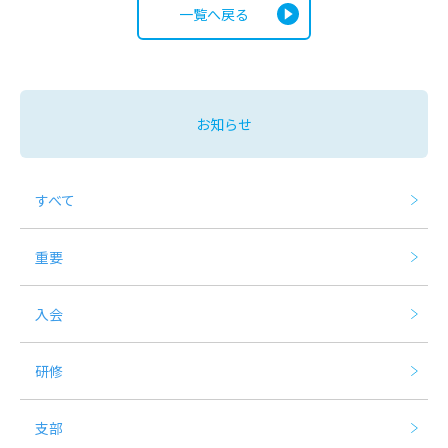
一覧へ戻る
お知らせ
すべて
重要
入会
研修
支部