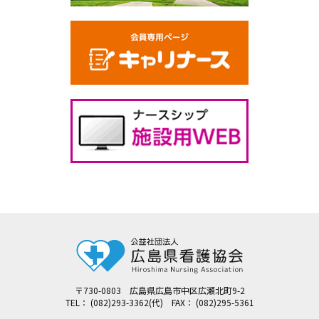
〒730-0803 広島県広島市中区広瀬北町9-2
TEL： (082)293-3362(代) FAX： (082)295-5361