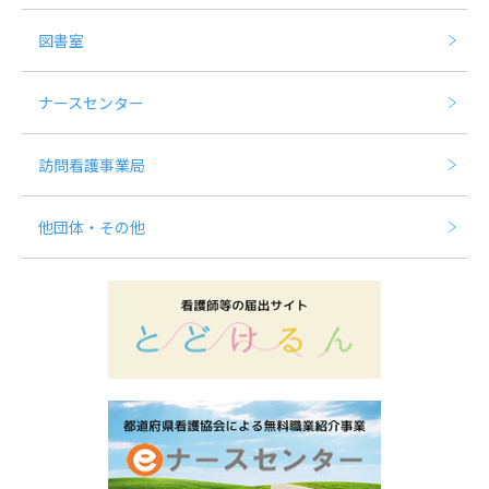
図書室
ナースセンター
訪問看護事業局
他団体・その他