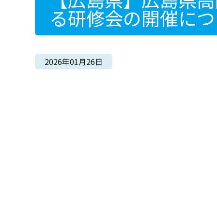
る研修会の開催につ
2026年01月26日