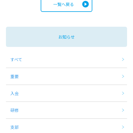
一覧へ戻る
お知らせ
すべて
重要
入会
研修
支部