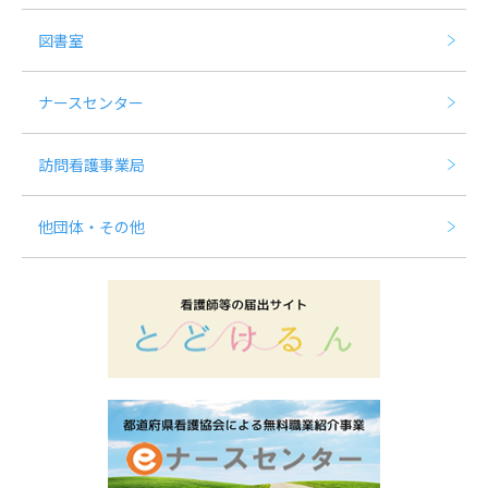
図書室
ナースセンター
訪問看護事業局
他団体・その他