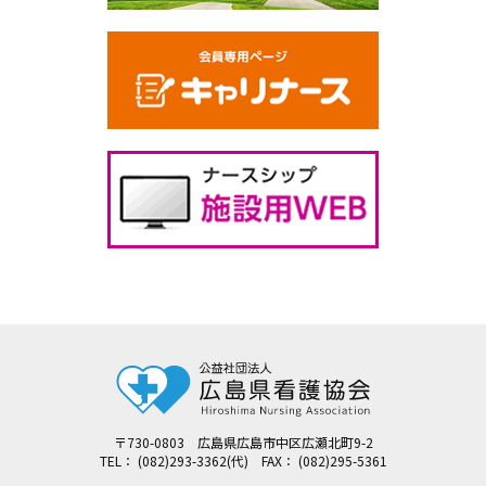
〒730-0803 広島県広島市中区広瀬北町9-2
TEL： (082)293-3362(代) FAX： (082)295-5361