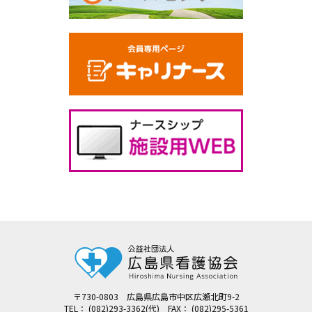
〒730-0803 広島県広島市中区広瀬北町9-2
TEL： (082)293-3362(代) FAX： (082)295-5361