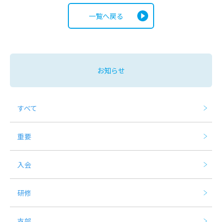
一覧へ戻る
お知らせ
すべて
重要
入会
研修
支部