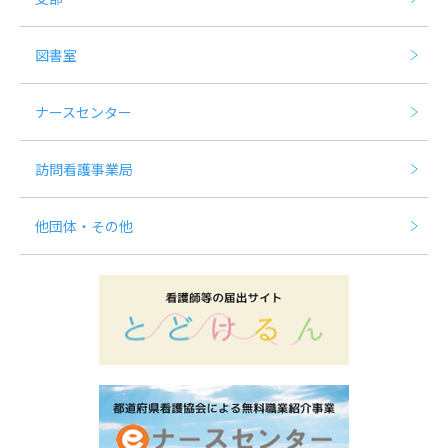
図書室
ナースセンター
訪問看護事業局
他団体・その他