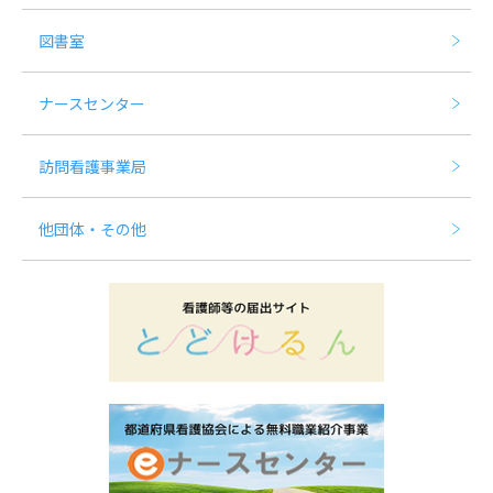
図書室
ナースセンター
訪問看護事業局
他団体・その他