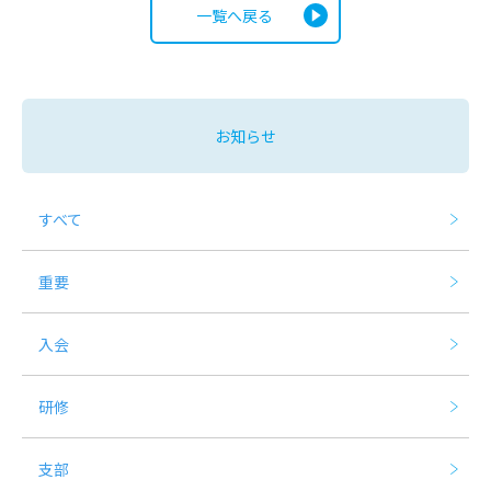
一覧へ戻る
お知らせ
すべて
重要
入会
研修
支部