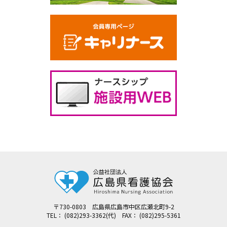
〒730-0803 広島県広島市中区広瀬北町9-2
TEL： (082)293-3362(代) FAX： (082)295-5361