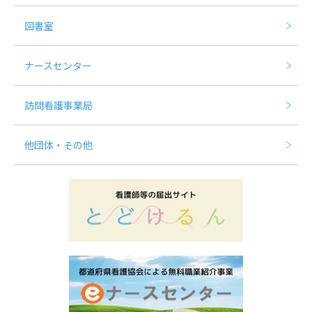
図書室
ナースセンター
訪問看護事業局
他団体・その他