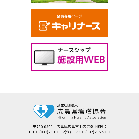
〒730-0803 広島県広島市中区広瀬北町9-2
TEL： (082)293-3362(代) FAX： (082)295-5361