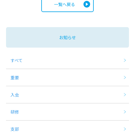
一覧へ戻る
お知らせ
すべて
重要
入会
研修
支部