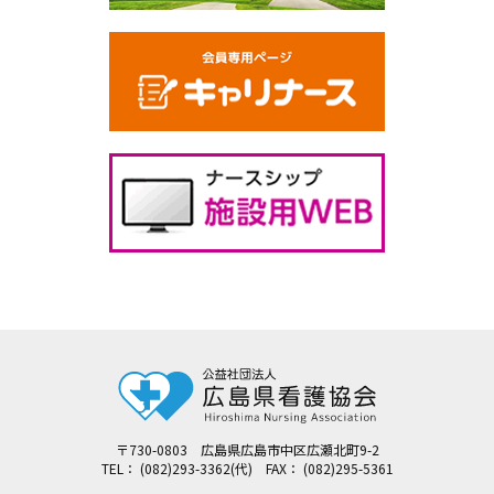
〒730-0803 広島県広島市中区広瀬北町9-2
TEL： (082)293-3362(代) FAX： (082)295-5361