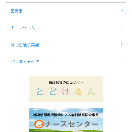
図書室
ナースセンター
訪問看護事業局
他団体・その他