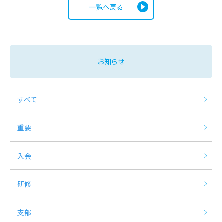
一覧へ戻る
お知らせ
すべて
重要
入会
研修
支部