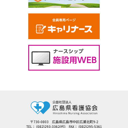
〒730-0803 広島県広島市中区広瀬北町9-2
TEL： (082)293-3362(代) FAX： (082)295-5361