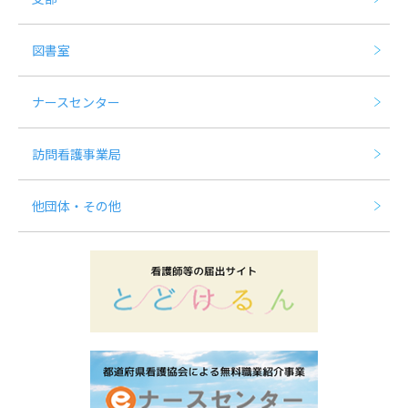
図書室
ナースセンター
訪問看護事業局
他団体・その他