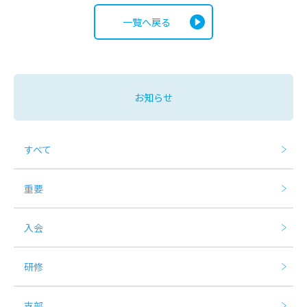
一覧へ戻る
お知らせ
すべて
重要
入会
研修
支部