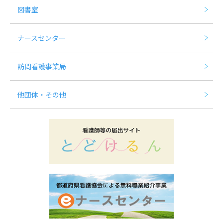
図書室
ナースセンター
訪問看護事業局
他団体・その他