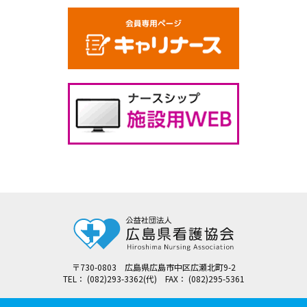
〒730-0803 広島県広島市中区広瀬北町9-2
TEL： (082)293-3362(代) FAX： (082)295-5361