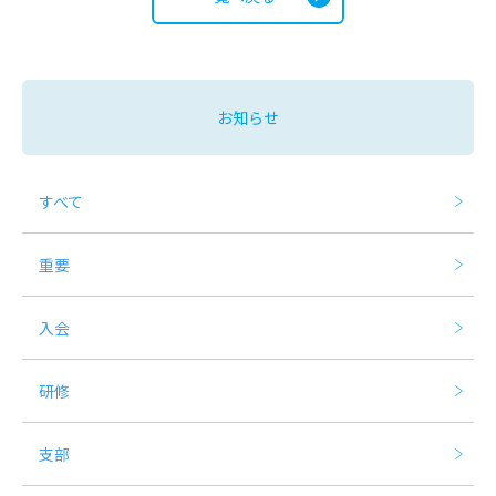
お知らせ
すべて
重要
入会
研修
支部