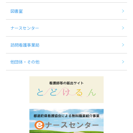
図書室
ナースセンター
訪問看護事業局
他団体・その他