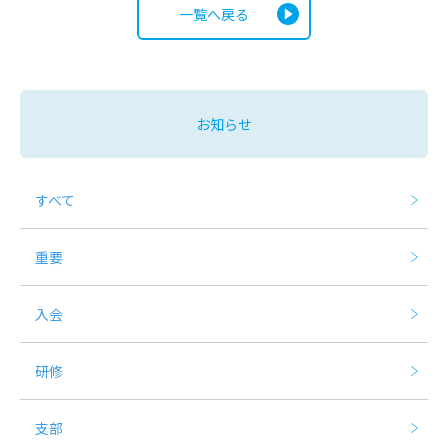
一覧へ戻る
お知らせ
すべて
重要
入会
研修
支部