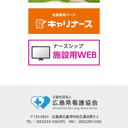
〒730-0803 広島県広島市中区広瀬北町9-2
TEL： (082)293-3362(代) FAX： (082)295-5361