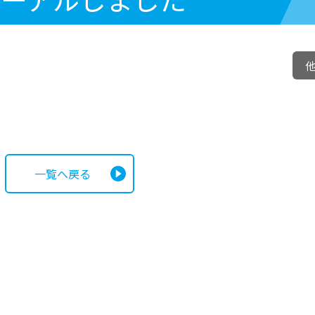
一覧へ戻る