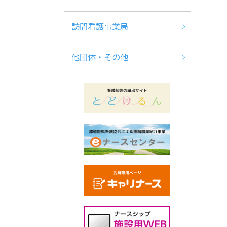
訪問看護事業局
他団体・その他