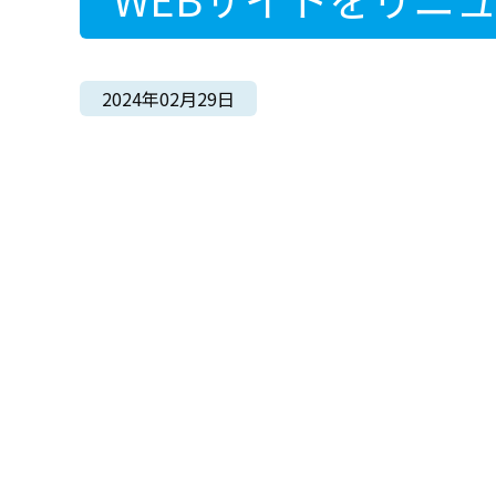
2024年02月29日