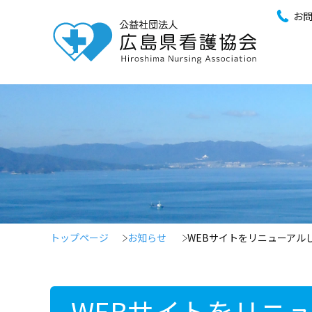
お
トップページ
お知らせ
WEBサイトをリニューアル
WEBサイトをリニ