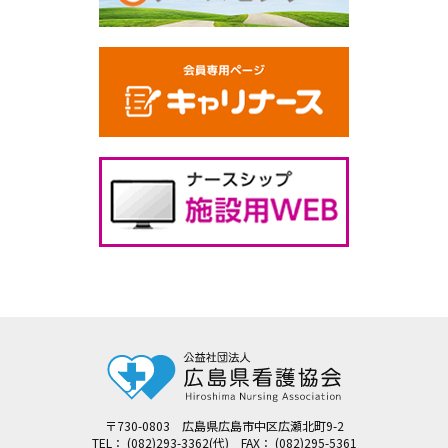
〒730-0803 広島県広島市中区広瀬北町9-2
TEL： (082)293-3362(代) FAX： (082)295-5361