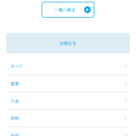
一覧へ戻る
お知らせ
すべて
重要
入会
研修
支部