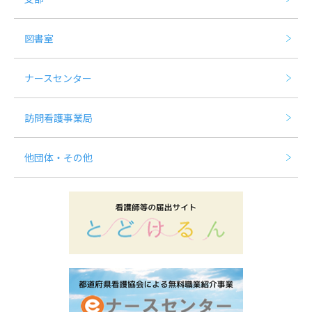
図書室
ナースセンター
訪問看護事業局
他団体・その他