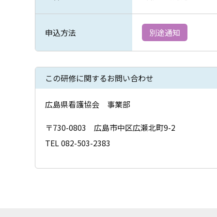
申込方法
別途通知
この研修に関するお問い合わせ
広島県看護協会 事業部
〒730-0803 広島市中区広瀬北町9-2
TEL 082-503-2383