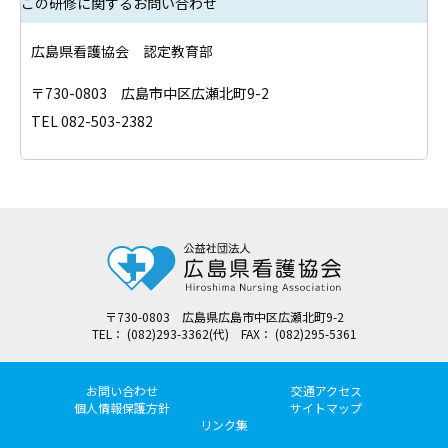
この研修に関するお問い合わせ
広島県看護協会 認定教育部
〒730-0803 広島市中区広瀬北町9-2
TEL 082-503-2382
〒730-0803 広島県広島市中区広瀬北町9-2
TEL： (082)293-3362(代) FAX： (082)295-5361
お問い合わせ
交通アクセス
個人情報保護方針
サイトマップ
リンク集