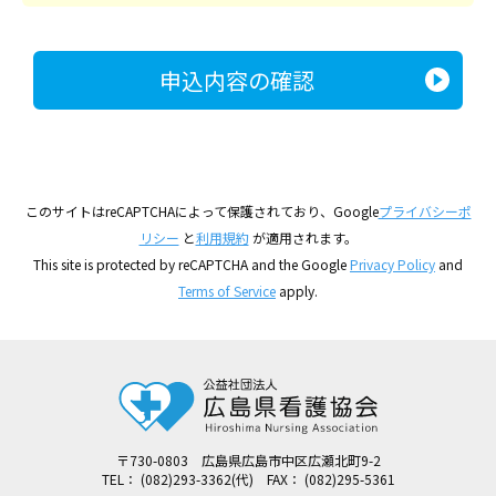
このサイトはreCAPTCHAによって保護されており、Google
プライバシーポ
リシー
と
利用規約
が適用されます。
This site is protected by reCAPTCHA and the Google
Privacy Policy
and
Terms of Service
apply.
〒730-0803 広島県広島市中区広瀬北町9-2
TEL： (082)293-3362(代) FAX： (082)295-5361