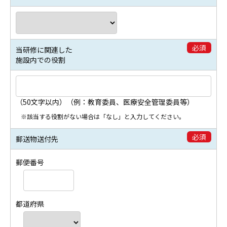
必須
当研修に関連した
施設内での役割
（50文字以内）（例：教育委員、医療安全管理委員等）
※該当する役割がない場合は「なし」と入力してください。
必須
郵送物送付先
郵便番号
都道府県