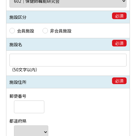
必須
施設区分
会員施設
非会員施設
必須
施設名
（50文字以内）
必須
施設住所
郵便番号
都道府県