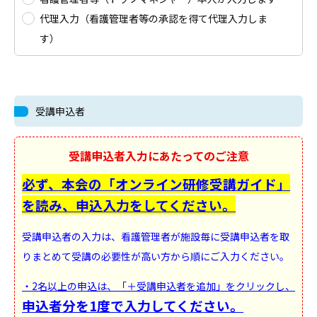
代理入力（看護管理者等の承認を得て代理入力しま
す）
受講申込者
受講申込者入力にあたってのご注意
必ず、本会の「オンライン研修受講ガイド」
を読み、申込入力をしてください。
受講申込者の入力は、看護管理者が施設毎に受講申込者を取
りまとめて受講の必要性が高い方から順にご入力ください。
・2名以上の申込は、「＋受講申込者を追加」をクリックし、
申込者分を1度で入力してください。