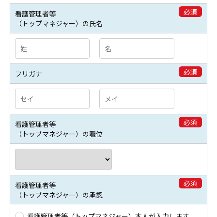
必須
看護管理者等
（トップマネジャー）の氏名
必須
フリガナ
必須
看護管理者等
（トップマネジャー）の職位
必須
看護管理者等
（トップマネジャー）の承認
看護管理者等（トップマネジャー）本人が入力します