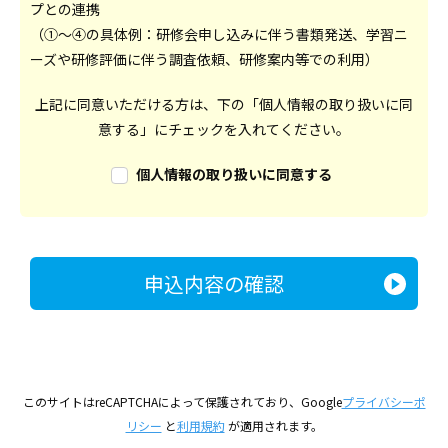
プとの連携
（①～④の具体例：研修会申し込みに伴う書類発送、学習ニ
ーズや研修評価に伴う調査依頼、研修案内等での利用）
上記に同意いただける方は、下の「個人情報の取り扱いに同
意する」にチェックを入れてください。
個人情報の取り扱いに同意する
このサイトはreCAPTCHAによって保護されており、Google
プライバシーポ
リシー
と
利用規約
が適用されます。