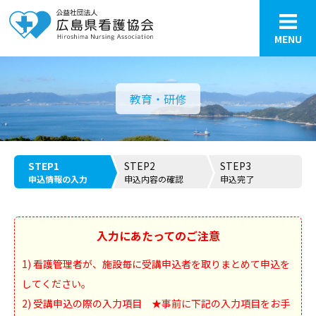
MENU
教育・研修
STEP1
STEP2
STEP3
申込情報の入力
申込内容の確認
申込完了
入力にあたってのご注意
1) 看護管理者が、施設毎に受講申込者を取りまとめて申込を
してください。
2) 受講申込の際の入力項目
★事前に下記の入力項目をお手