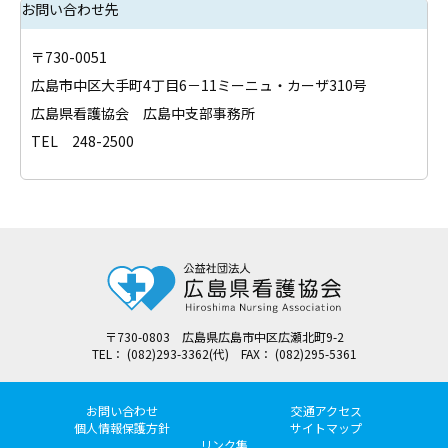
お問い合わせ先
〒730-0051
広島市中区大手町4丁目6－11ミーニュ・カーザ310号
広島県看護協会 広島中支部事務所
TEL 248-2500
〒730-0803 広島県広島市中区広瀬北町9-2
TEL： (082)293-3362(代) FAX： (082)295-5361
お問い合わせ
交通アクセス
個人情報保護方針
サイトマップ
リンク集